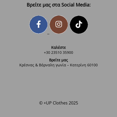
Βρείτε μας στα Social Media:
Καλέστε
+30 23510 35900
Βρείτε μας
Κρέσνας & Βάρναλη γωνία – Κατερίνη 60100
© +UP Clothes 2025