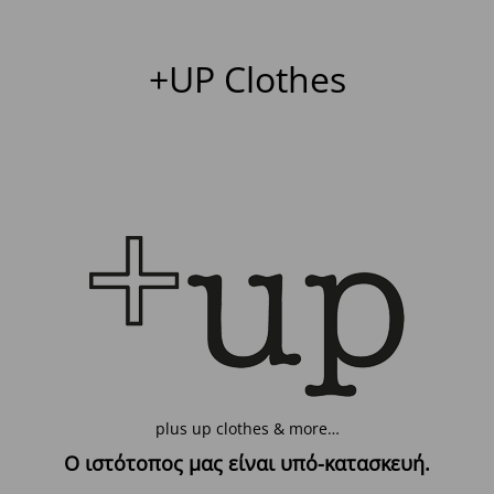
+UP Clothes
plus up clothes & more…
Ο ιστότοπος μας είναι υπό-κατασκευή.