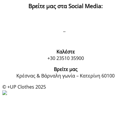
Βρείτε μας στα Social Media:
Καλέστε
+30 23510 35900
Βρείτε μας
Κρέσνας & Βάρναλη γωνία – Κατερίνη 60100
© +UP Clothes 2025