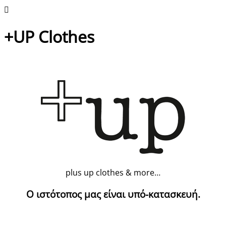
+UP Clothes
plus up clothes & more…
Ο ιστότοπος μας είναι υπό-κατασκευή.