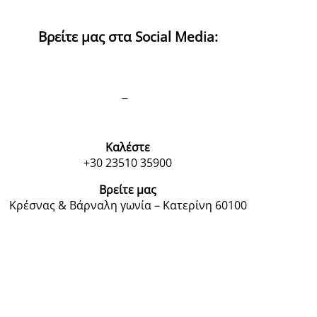
Βρείτε μας στα Social Media:
Καλέστε
+30 23510 35900
Βρείτε μας
Κρέσνας & Βάρναλη γωνία – Κατερίνη 60100