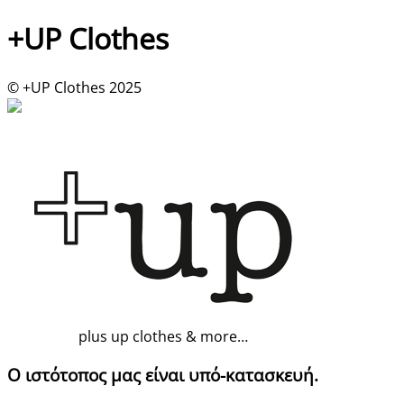
+UP Clothes
© +UP Clothes 2025
plus up clothes & more…
Ο ιστότοπος μας είναι υπό-κατασκευή.