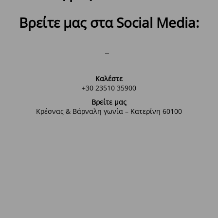
Βρείτε μας στα Social Media:
Καλέστε
+30 23510 35900
Βρείτε μας
Κρέσνας & Βάρναλη γωνία – Κατερίνη 60100