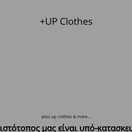
+UP Clothes
plus up clothes & more…
ιστότοπος μας είναι υπό-κατασκε