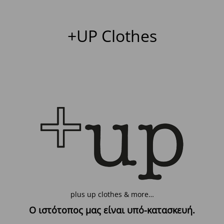
+UP Clothes
plus up clothes & more…
Ο ιστότοπος μας είναι υπό-κατασκευή.