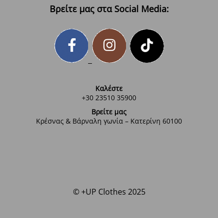
Βρείτε μας στα Social Media:
Καλέστε
+30 23510 35900
Βρείτε μας
Κρέσνας & Βάρναλη γωνία – Κατερίνη 60100
© +UP Clothes 2025