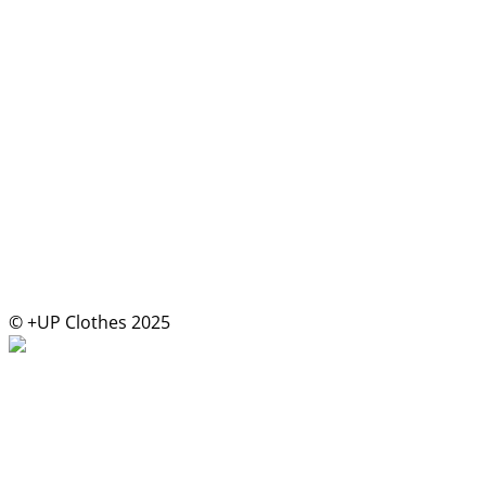
© +UP Clothes 2025