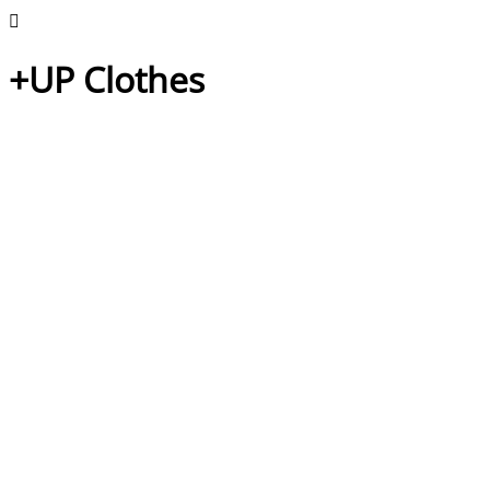
+UP Clothes