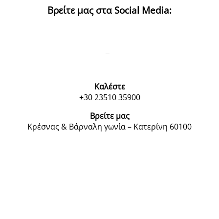
Βρείτε μας στα Social Media:
Καλέστε
+30 23510 35900
Βρείτε μας
Κρέσνας & Βάρναλη γωνία – Κατερίνη 60100