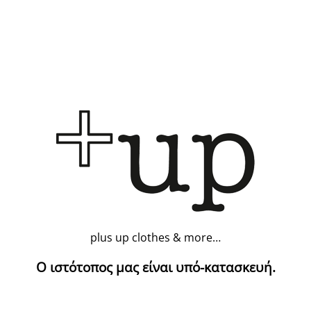
plus up clothes & more…
Ο ιστότοπος μας είναι υπό-κατασκευή.