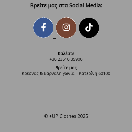
Βρείτε μας στα Social Media:
Καλέστε
+30 23510 35900
Βρείτε μας
Κρέσνας & Βάρναλη γωνία – Κατερίνη 60100
© +UP Clothes 2025