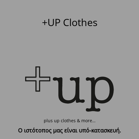
+UP Clothes
plus up clothes & more…
Ο ιστότοπος μας είναι υπό-κατασκευή.