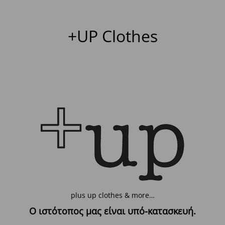
+UP Clothes
plus up clothes & more…
Ο ιστότοπος μας είναι υπό-κατασκευή.