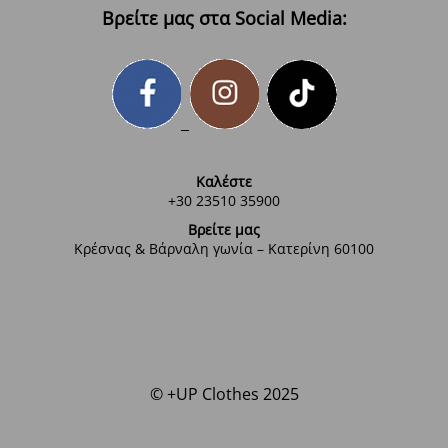
Βρείτε μας στα Social Media:
Καλέστε
+30 23510 35900
Βρείτε μας
Κρέσνας & Βάρναλη γωνία – Κατερίνη 60100
© +UP Clothes 2025