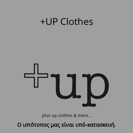
+UP Clothes
plus up clothes & more…
Ο ιστότοπος μας είναι υπό-κατασκευή.