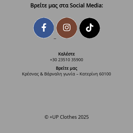
Βρείτε μας στα Social Media:
Καλέστε
+30 23510 35900
Βρείτε μας
Κρέσνας & Βάρναλη γωνία – Κατερίνη 60100
© +UP Clothes 2025