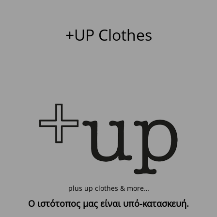
+UP Clothes
plus up clothes & more…
Ο ιστότοπος μας είναι υπό-κατασκευή.