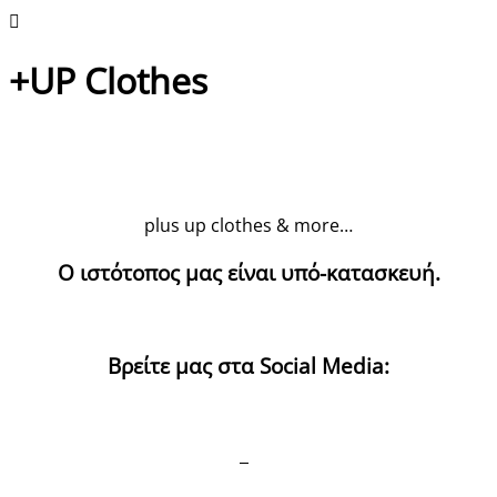
+UP Clothes
plus up clothes & more…
Ο ιστότοπος μας είναι υπό-κατασκευή.
Βρείτε μας στα Social Media: