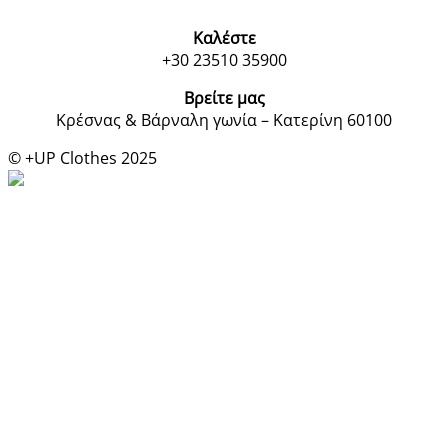
Καλέστε
+30 23510 35900
Βρείτε μας
Κρέσνας & Βάρναλη γωνία – Κατερίνη 60100
© +UP Clothes 2025