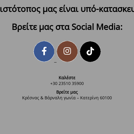
ιστότοπος μας είναι υπό-κατασκε
Βρείτε μας στα Social Media:
Καλέστε
+30 23510 35900
Βρείτε μας
Κρέσνας & Βάρναλη γωνία – Κατερίνη 60100