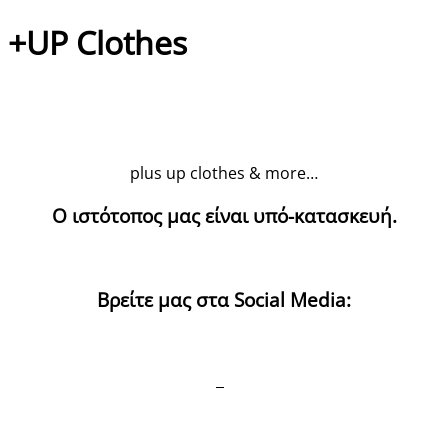
+UP Clothes
plus up clothes & more…
Ο ιστότοπος μας είναι υπό-κατασκευή.
Βρείτε μας στα Social Media: