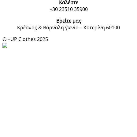
Καλέστε
+30 23510 35900
Βρείτε μας
Κρέσνας & Βάρναλη γωνία – Κατερίνη 60100
© +UP Clothes 2025