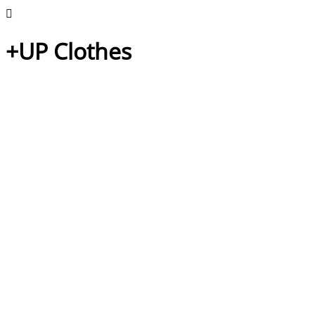
+UP Clothes