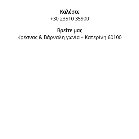
Καλέστε
+30 23510 35900
Βρείτε μας
Κρέσνας & Βάρναλη γωνία – Κατερίνη 60100