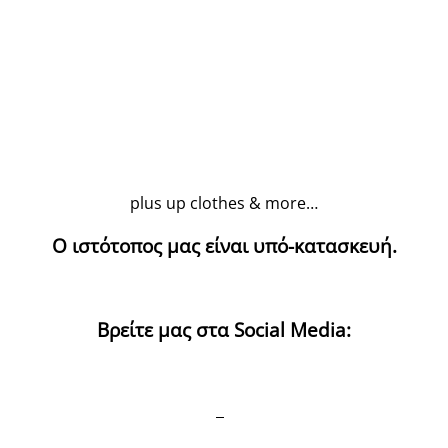
plus up clothes & more…
Ο ιστότοπος μας είναι υπό-κατασκευή.
Βρείτε μας στα Social Media: