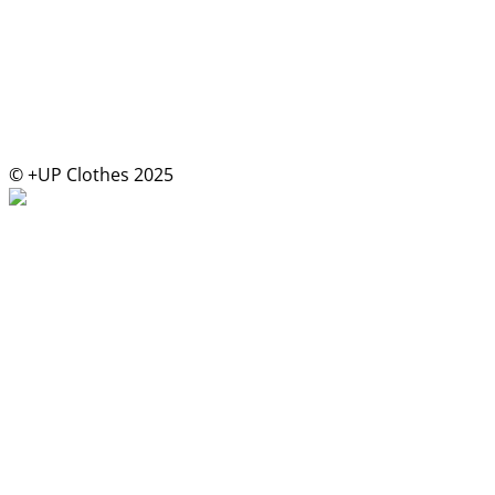
© +UP Clothes 2025