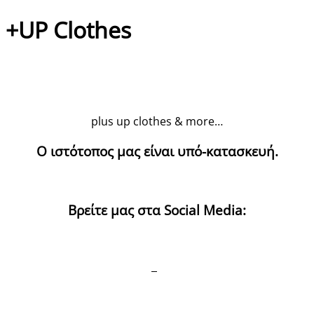
+UP Clothes
plus up clothes & more…
Ο ιστότοπος μας είναι υπό-κατασκευή.
Βρείτε μας στα Social Media: