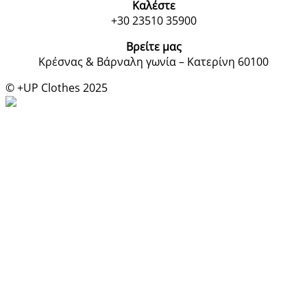
Καλέστε
+30 23510 35900
Βρείτε μας
Κρέσνας & Βάρναλη γωνία – Κατερίνη 60100
© +UP Clothes 2025