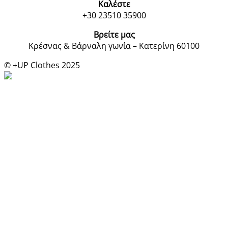
Καλέστε
+30 23510 35900
Βρείτε μας
Κρέσνας & Βάρναλη γωνία – Κατερίνη 60100
© +UP Clothes 2025