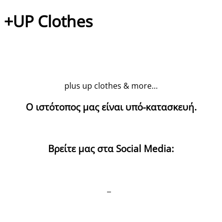
+UP Clothes
plus up clothes & more…
Ο ιστότοπος μας είναι υπό-κατασκευή.
Βρείτε μας στα Social Media: