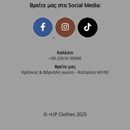
Βρείτε μας στα Social Media:
Καλέστε
+30 23510 35900
Βρείτε μας
Κρέσνας & Βάρναλη γωνία – Κατερίνη 60100
© +UP Clothes 2025