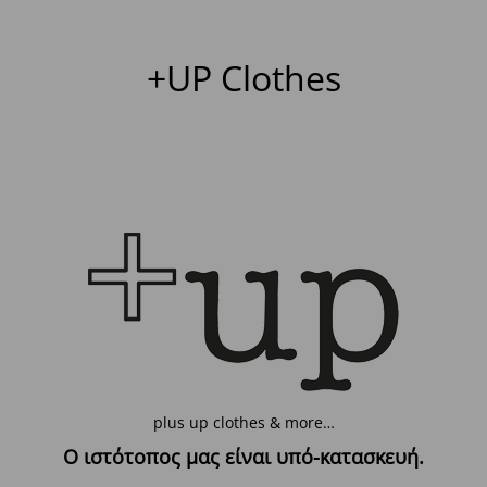
+UP Clothes
plus up clothes & more…
Ο ιστότοπος μας είναι υπό-κατασκευή.