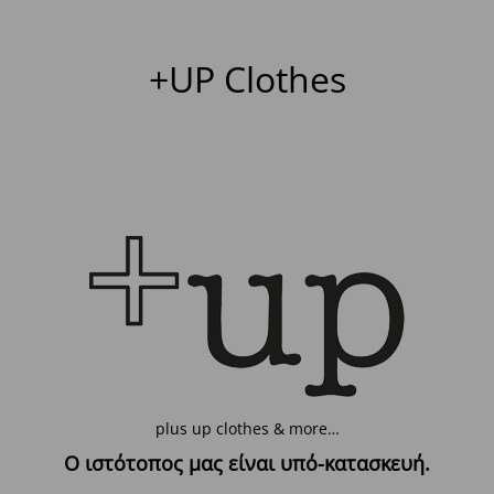
+UP Clothes
plus up clothes & more…
Ο ιστότοπος μας είναι υπό-κατασκευή.