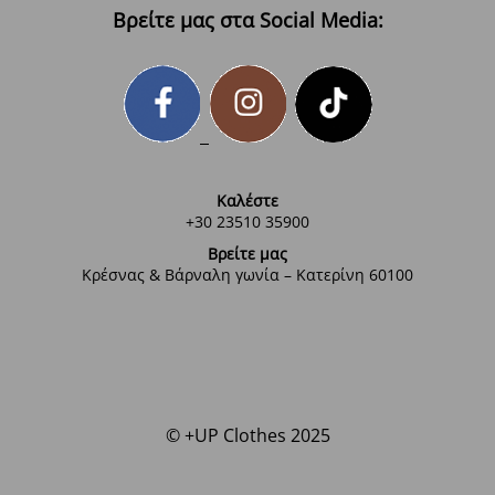
Βρείτε μας στα Social Media:
Καλέστε
+30 23510 35900
Βρείτε μας
Κρέσνας & Βάρναλη γωνία – Κατερίνη 60100
© +UP Clothes 2025