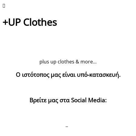
+UP Clothes
plus up clothes & more…
Ο ιστότοπος μας είναι υπό-κατασκευή.
Βρείτε μας στα Social Media: