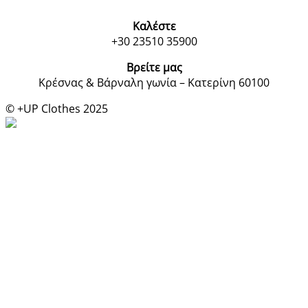
Καλέστε
+30 23510 35900
Βρείτε μας
Κρέσνας & Βάρναλη γωνία – Κατερίνη 60100
© +UP Clothes 2025