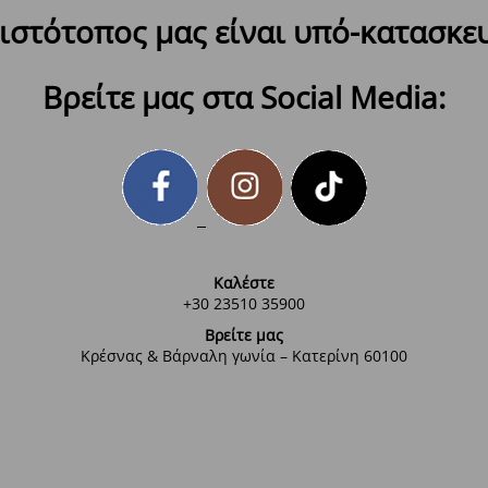
ιστότοπος μας είναι υπό-κατασκε
Βρείτε μας στα Social Media:
Καλέστε
+30 23510 35900
Βρείτε μας
Κρέσνας & Βάρναλη γωνία – Κατερίνη 60100