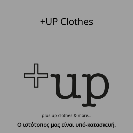
+UP Clothes
plus up clothes & more…
Ο ιστότοπος μας είναι υπό-κατασκευή.