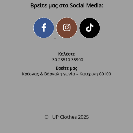
Βρείτε μας στα Social Media:
Καλέστε
+30 23510 35900
Βρείτε μας
Κρέσνας & Βάρναλη γωνία – Κατερίνη 60100
© +UP Clothes 2025