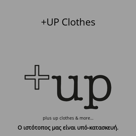
+UP Clothes
plus up clothes & more…
Ο ιστότοπος μας είναι υπό-κατασκευή.