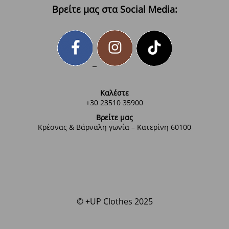
Βρείτε μας στα Social Media:
Καλέστε
+30 23510 35900
Βρείτε μας
Κρέσνας & Βάρναλη γωνία – Κατερίνη 60100
© +UP Clothes 2025