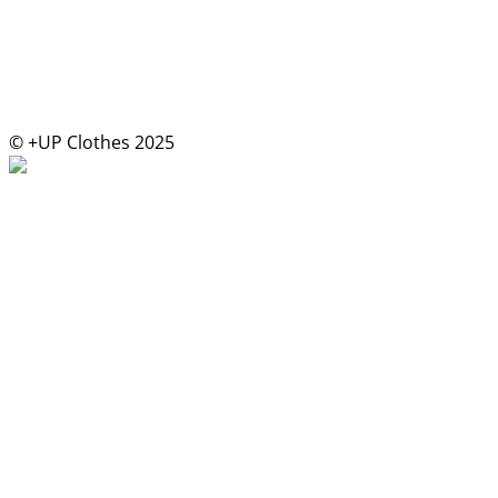
© +UP Clothes 2025