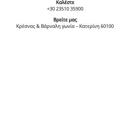
Καλέστε
+30 23510 35900
Βρείτε μας
Κρέσνας & Βάρναλη γωνία – Κατερίνη 60100