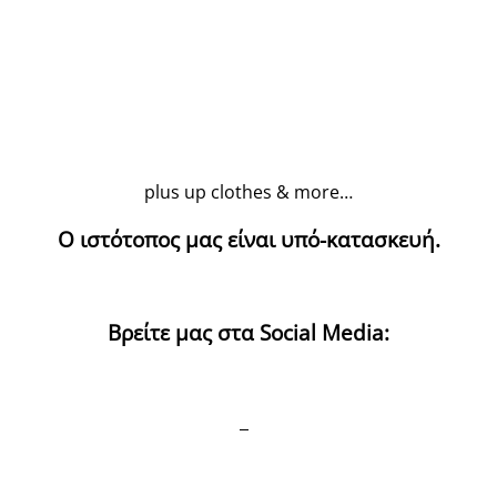
plus up clothes & more…
Ο ιστότοπος μας είναι υπό-κατασκευή.
Βρείτε μας στα Social Media: