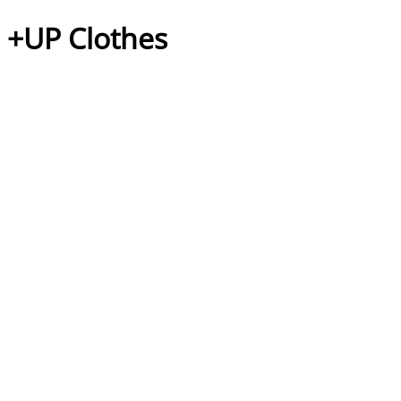
+UP Clothes