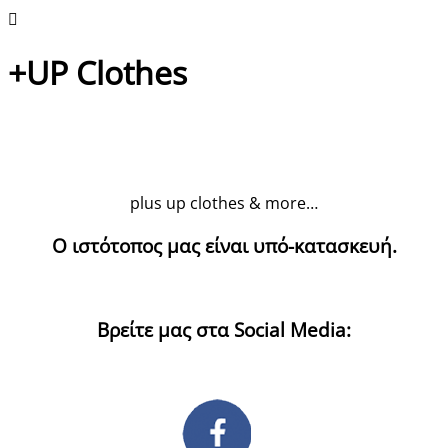
+UP Clothes
plus up clothes & more…
Ο ιστότοπος μας είναι υπό-κατασκευή.
Βρείτε μας στα Social Media: