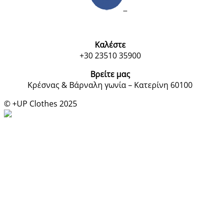
Καλέστε
+30 23510 35900
Βρείτε μας
Κρέσνας & Βάρναλη γωνία – Κατερίνη 60100
© +UP Clothes 2025