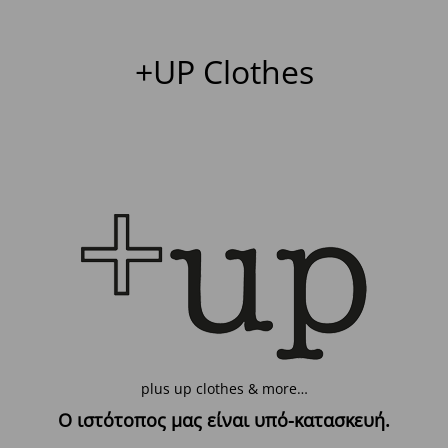
+UP Clothes
plus up clothes & more…
Ο ιστότοπος μας είναι υπό-κατασκευή.