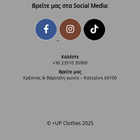
Βρείτε μας στα Social Media:
Καλέστε
+30 23510 35900
Βρείτε μας
Κρέσνας & Βάρναλη γωνία – Κατερίνη 60100
© +UP Clothes 2025