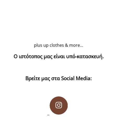
plus up clothes & more…
Ο ιστότοπος μας είναι υπό-κατασκευή.
Βρείτε μας στα Social Media: