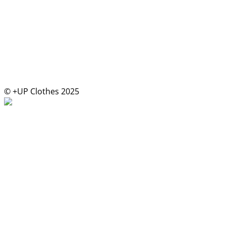
© +UP Clothes 2025