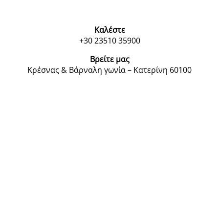
Καλέστε
+30 23510 35900
Βρείτε μας
Κρέσνας & Βάρναλη γωνία – Κατερίνη 60100