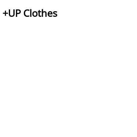
+UP Clothes