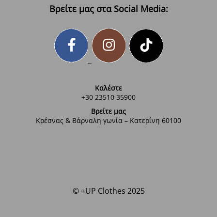
Βρείτε μας στα Social Media:
Καλέστε
+30 23510 35900
Βρείτε μας
Κρέσνας & Βάρναλη γωνία – Κατερίνη 60100
© +UP Clothes 2025