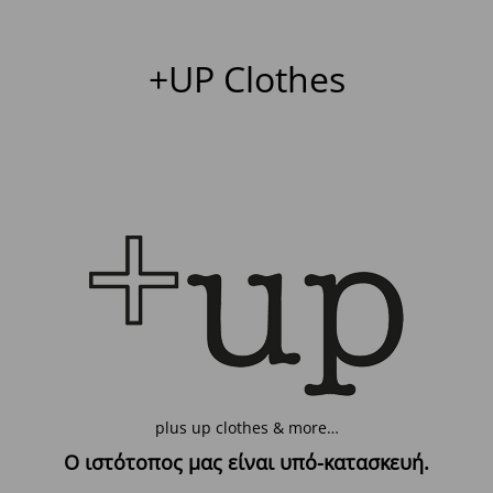
+UP Clothes
plus up clothes & more…
Ο ιστότοπος μας είναι υπό-κατασκευή.