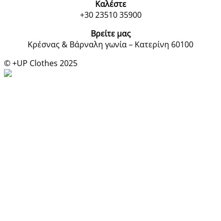
Καλέστε
+30 23510 35900
Βρείτε μας
Κρέσνας & Βάρναλη γωνία – Κατερίνη 60100
© +UP Clothes 2025