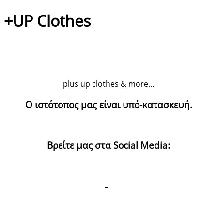
+UP Clothes
plus up clothes & more…
Ο ιστότοπος μας είναι υπό-κατασκευή.
Βρείτε μας στα Social Media: