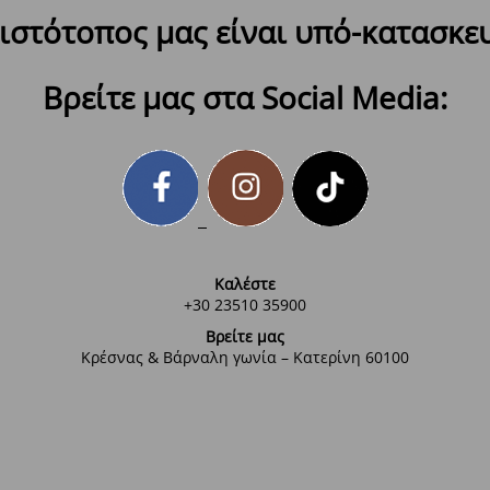
ιστότοπος μας είναι υπό-κατασκε
Βρείτε μας στα Social Media:
Καλέστε
+30 23510 35900
Βρείτε μας
Κρέσνας & Βάρναλη γωνία – Κατερίνη 60100