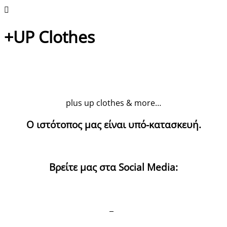
+UP Clothes
plus up clothes & more…
Ο ιστότοπος μας είναι υπό-κατασκευή.
Βρείτε μας στα Social Media: