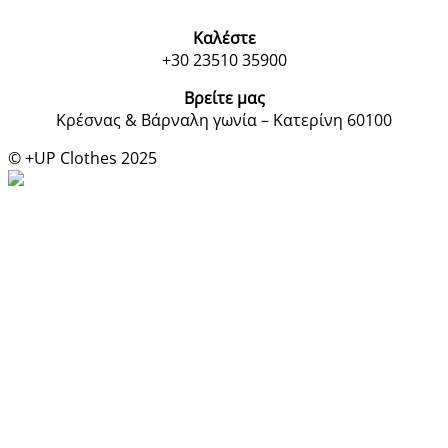
Καλέστε
+30 23510 35900
Βρείτε μας
Κρέσνας & Βάρναλη γωνία – Κατερίνη 60100
© +UP Clothes 2025