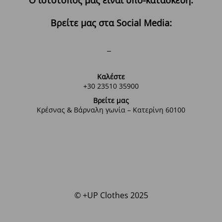
Βρείτε μας στα Social Media:
Καλέστε
+30 23510 35900
Βρείτε μας
Κρέσνας & Βάρναλη γωνία – Κατερίνη 60100
© +UP Clothes 2025