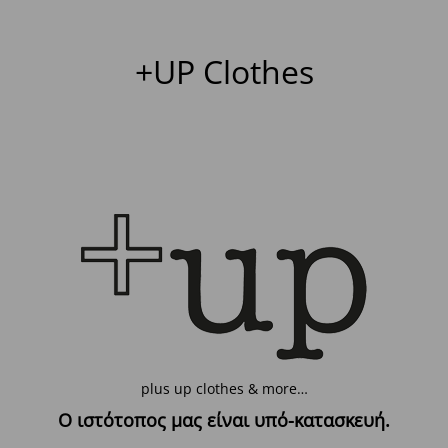
+UP Clothes
plus up clothes & more…
Ο ιστότοπος μας είναι υπό-κατασκευή.