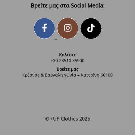
Βρείτε μας στα Social Media:
Καλέστε
+30 23510 35900
Βρείτε μας
Κρέσνας & Βάρναλη γωνία – Κατερίνη 60100
© +UP Clothes 2025