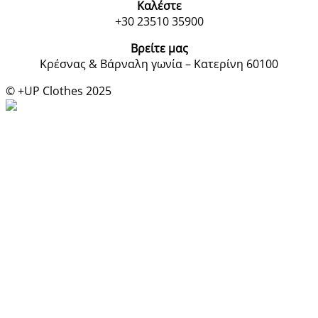
Καλέστε
+30 23510 35900
Βρείτε μας
Κρέσνας & Βάρναλη γωνία – Κατερίνη 60100
© +UP Clothes 2025