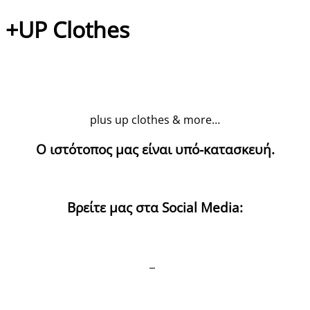
+UP Clothes
plus up clothes & more…
Ο ιστότοπος μας είναι υπό-κατασκευή.
Βρείτε μας στα Social Media: