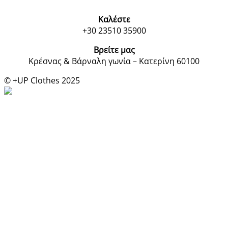
Καλέστε
+30 23510 35900
Βρείτε μας
Κρέσνας & Βάρναλη γωνία – Κατερίνη 60100
© +UP Clothes 2025