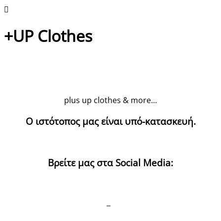
+UP Clothes
plus up clothes & more…
Ο ιστότοπος μας είναι υπό-κατασκευή.
Βρείτε μας στα Social Media: