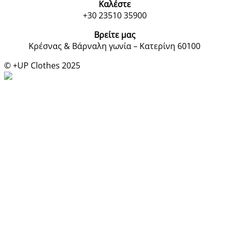
Καλέστε
+30 23510 35900
Βρείτε μας
Κρέσνας & Βάρναλη γωνία – Κατερίνη 60100
© +UP Clothes 2025