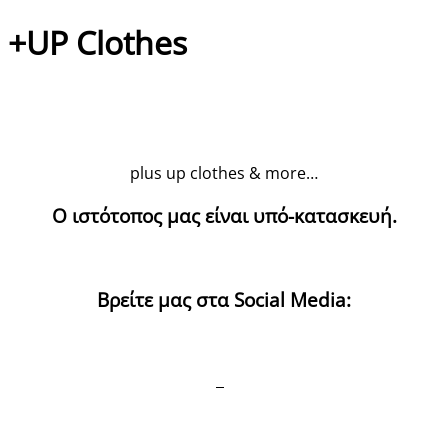
+UP Clothes
plus up clothes & more…
Ο ιστότοπος μας είναι υπό-κατασκευή.
Βρείτε μας στα Social Media: