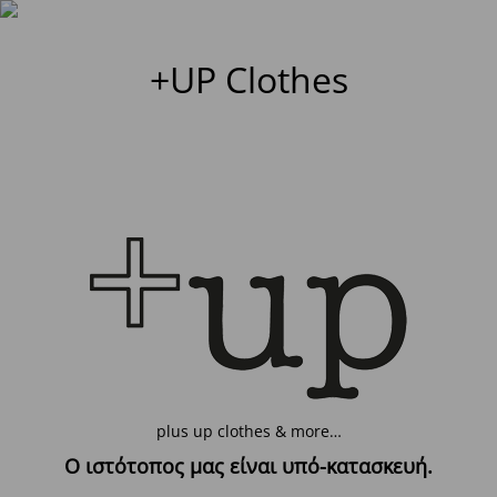
+UP Clothes
plus up clothes & more…
Ο ιστότοπος μας είναι υπό-κατασκευή.