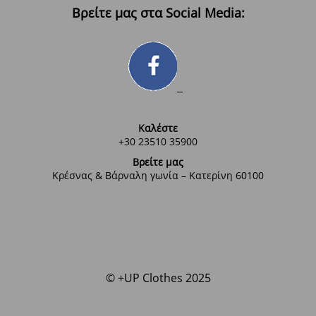
Βρείτε μας στα Social Media:
Καλέστε
+30 23510 35900
Βρείτε μας
Κρέσνας & Βάρναλη γωνία – Κατερίνη 60100
© +UP Clothes 2025