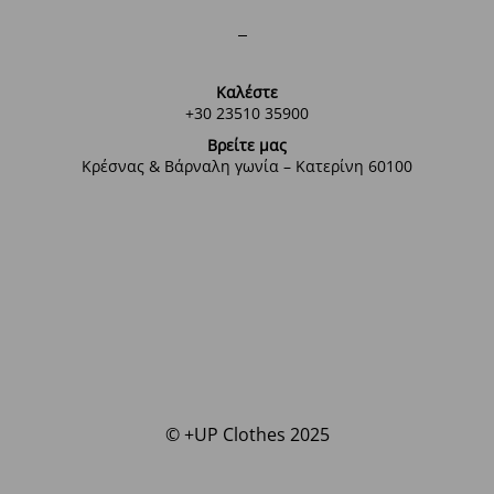
Καλέστε
+30 23510 35900
Βρείτε μας
Κρέσνας & Βάρναλη γωνία – Κατερίνη 60100
© +UP Clothes 2025