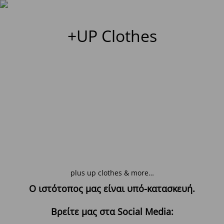
+UP Clothes
plus up clothes & more…
Ο ιστότοπος μας είναι υπό-κατασκευή.
Βρείτε μας στα Social Media: