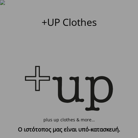
+UP Clothes
plus up clothes & more…
Ο ιστότοπος μας είναι υπό-κατασκευή.