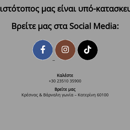
ιστότοπος μας είναι υπό-κατασκε
Βρείτε μας στα Social Media:
Καλέστε
+30 23510 35900
Βρείτε μας
Κρέσνας & Βάρναλη γωνία – Κατερίνη 60100