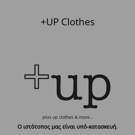
+UP Clothes
plus up clothes & more…
Ο ιστότοπος μας είναι υπό-κατασκευή.