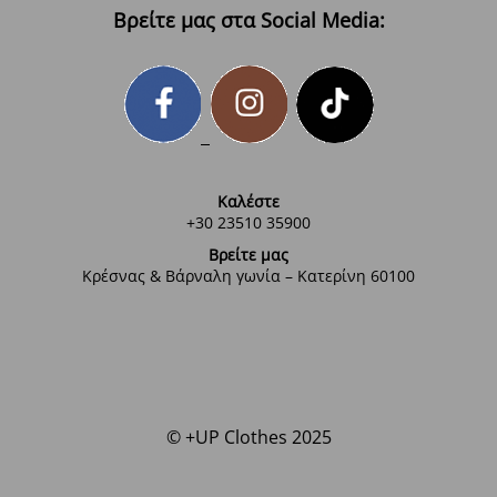
Βρείτε μας στα Social Media:
Καλέστε
+30 23510 35900
Βρείτε μας
Κρέσνας & Βάρναλη γωνία – Κατερίνη 60100
© +UP Clothes 2025