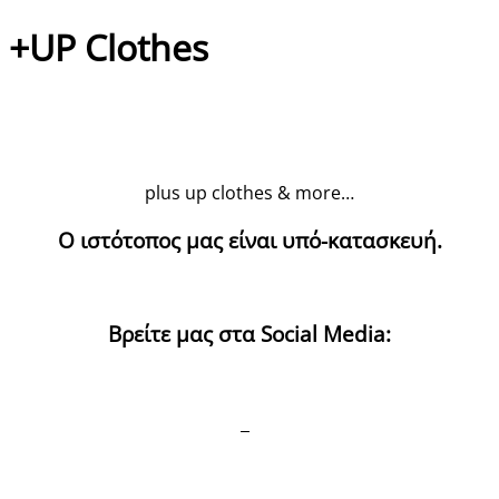
+UP Clothes
plus up clothes & more…
Ο ιστότοπος μας είναι υπό-κατασκευή.
Βρείτε μας στα Social Media: