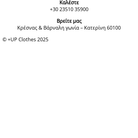
Καλέστε
+30 23510 35900
Βρείτε μας
Κρέσνας & Βάρναλη γωνία – Κατερίνη 60100
© +UP Clothes 2025