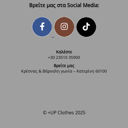
Βρείτε μας στα Social Media:
Καλέστε
+30 23510 35900
Βρείτε μας
Κρέσνας & Βάρναλη γωνία – Κατερίνη 60100
© +UP Clothes 2025