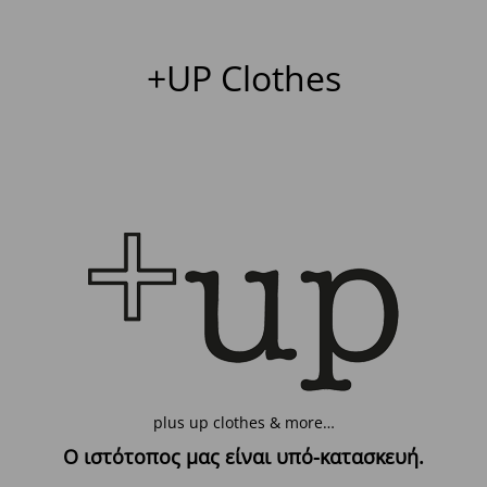
+UP Clothes
plus up clothes & more…
Ο ιστότοπος μας είναι υπό-κατασκευή.