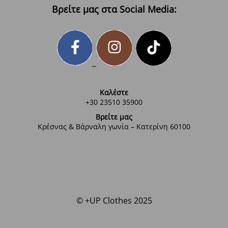
Βρείτε μας στα Social Media:
Καλέστε
+30 23510 35900
Βρείτε μας
Κρέσνας & Βάρναλη γωνία – Κατερίνη 60100
© +UP Clothes 2025