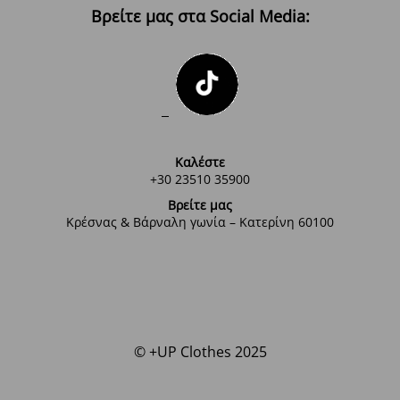
Βρείτε μας στα Social Media:
Καλέστε
+30 23510 35900
Βρείτε μας
Κρέσνας & Βάρναλη γωνία – Κατερίνη 60100
© +UP Clothes 2025