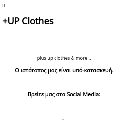
+UP Clothes
plus up clothes & more…
Ο ιστότοπος μας είναι υπό-κατασκευή.
Βρείτε μας στα Social Media: