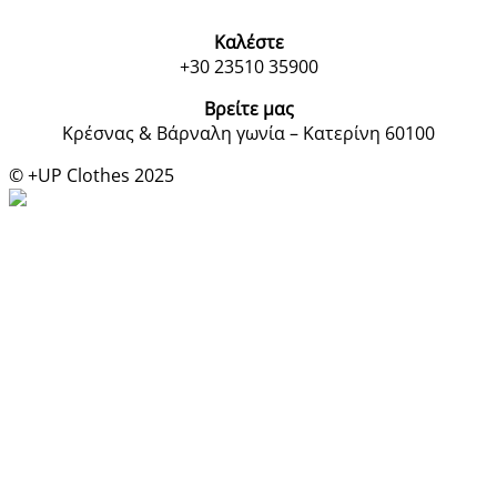
Καλέστε
+30 23510 35900
Βρείτε μας
Κρέσνας & Βάρναλη γωνία – Κατερίνη 60100
© +UP Clothes 2025