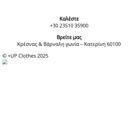
Καλέστε
+30 23510 35900
Βρείτε μας
Κρέσνας & Βάρναλη γωνία – Κατερίνη 60100
© +UP Clothes 2025