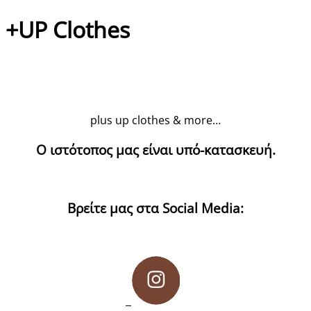
+UP Clothes
plus up clothes & more…
Ο ιστότοπος μας είναι υπό-κατασκευή.
Βρείτε μας στα Social Media: