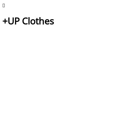
+UP Clothes