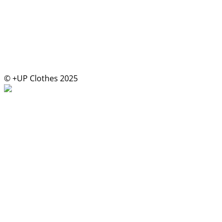
© +UP Clothes 2025