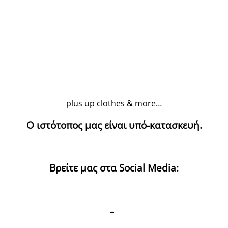
plus up clothes & more…
Ο ιστότοπος μας είναι υπό-κατασκευή.
Βρείτε μας στα Social Media: