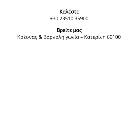
Καλέστε
+30 23510 35900
Βρείτε μας
Κρέσνας & Βάρναλη γωνία – Κατερίνη 60100