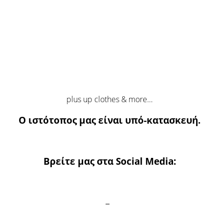
plus up clothes & more…
Ο ιστότοπος μας είναι υπό-κατασκευή.
Βρείτε μας στα Social Media: