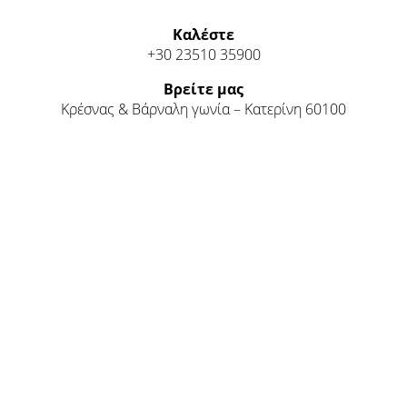
Καλέστε
+30 23510 35900
Βρείτε μας
Κρέσνας & Βάρναλη γωνία – Κατερίνη 60100