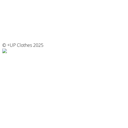
© +UP Clothes 2025