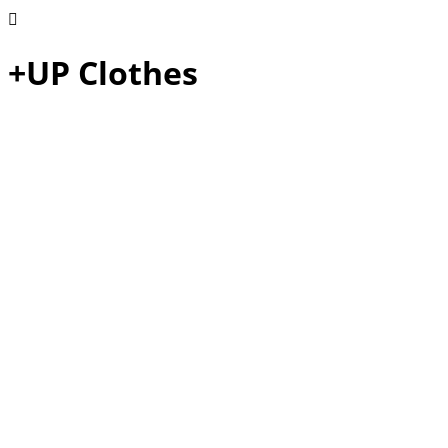
+UP Clothes