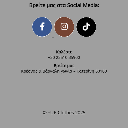
Βρείτε μας στα Social Media:
Καλέστε
+30 23510 35900
Βρείτε μας
Κρέσνας & Βάρναλη γωνία – Κατερίνη 60100
© +UP Clothes 2025