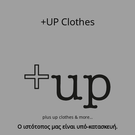
+UP Clothes
plus up clothes & more…
Ο ιστότοπος μας είναι υπό-κατασκευή.