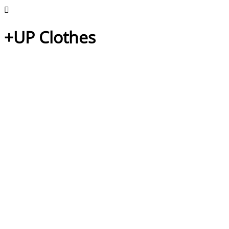
+UP Clothes