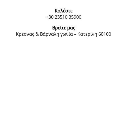
Καλέστε
+30 23510 35900
Βρείτε μας
Κρέσνας & Βάρναλη γωνία – Κατερίνη 60100