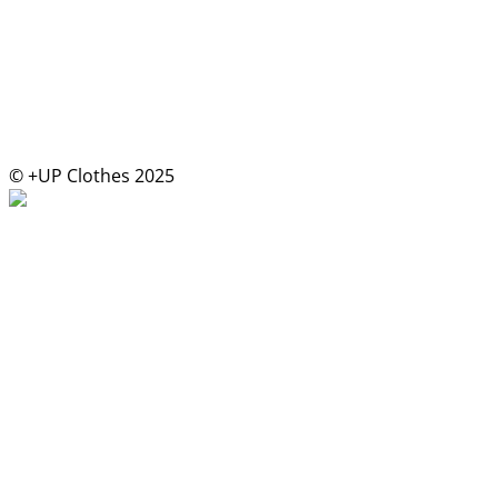
© +UP Clothes 2025