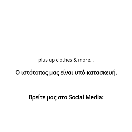
plus up clothes & more…
Ο ιστότοπος μας είναι υπό-κατασκευή.
Βρείτε μας στα Social Media: